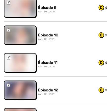
Épisode 9
9
Avril 08 , 2026
Épisode 10
9
Avril 08 , 2026
Épisode 11
9
Avril 08 , 2026
Épisode 12
9
Avril 08 , 2026