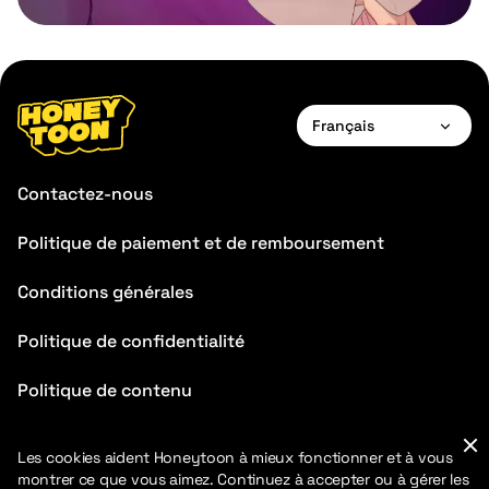
Français
English
Contactez-nous
Français
Politique de paiement et de remboursement
Español
Conditions générales
Politique de confidentialité
Politique de contenu
FAQ
Les cookies aident Honeytoon à mieux fonctionner et à vous
montrer ce que vous aimez. Continuez à accepter ou à gérer les