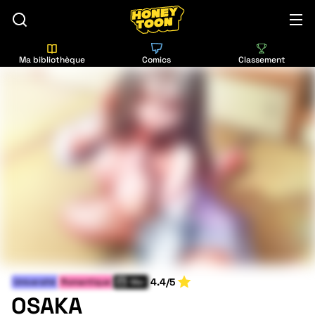
Ma bibliothèque
Comics
Classement
4.4/5
Université
Romantique
Mer
OSAKA