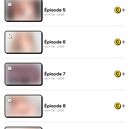
Épisode 5
9
Avril 08 , 2026
Épisode 6
9
Avril 08 , 2026
Épisode 7
9
Avril 08 , 2026
Épisode 8
9
Avril 08 , 2026