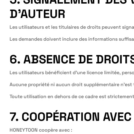
D’AUTEUR
Les utilisateurs et les titulaires de droits peuvent sig
Les demandes doivent inclure des informations suffisan
6. ABSENCE DE DROI
Les utilisateurs bénéficient d’une licence limitée, per
Aucune propriété ni aucun droit supplémentaire n’est 
Toute utilisation en dehors de ce cadre est strictement
7. COOPÉRATION AVEC
HONEYTOON coopère avec :