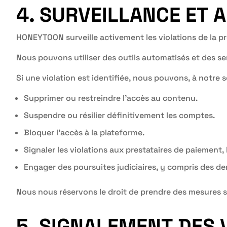
4. SURVEILLANCE ET 
HONEYTOON surveille activement les violations de la pré
Nous pouvons utiliser des outils automatisés et des serv
Si une violation est identifiée, nous pouvons, à notre s
Supprimer ou restreindre l’accès au contenu.
Suspendre ou résilier définitivement les comptes.
Bloquer l’accès à la plateforme.
Signaler les violations aux prestataires de paiement, 
Engager des poursuites judiciaires, y compris des 
Nous nous réservons le droit de prendre des mesures sa
5. SIGNALEMENT DES 