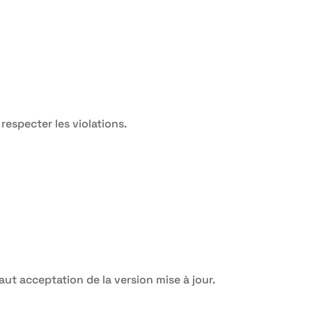
especter les violations.
aut acceptation de la version mise à jour.