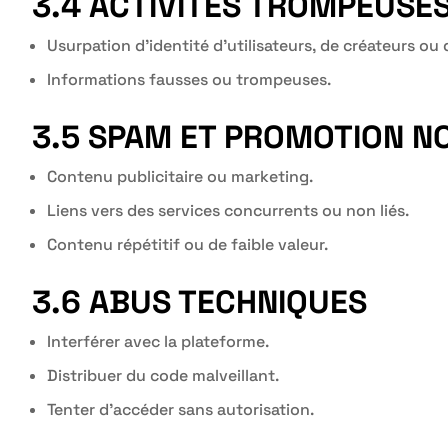
3.4 ACTIVITÉS TROMPEUSE
Usurpation d’identité d’utilisateurs, de créateurs 
Informations fausses ou trompeuses.
3.5 SPAM ET PROMOTION N
Contenu publicitaire ou marketing.
Liens vers des services concurrents ou non liés.
Contenu répétitif ou de faible valeur.
3.6 ABUS TECHNIQUES
Interférer avec la plateforme.
Distribuer du code malveillant.
Tenter d’accéder sans autorisation.