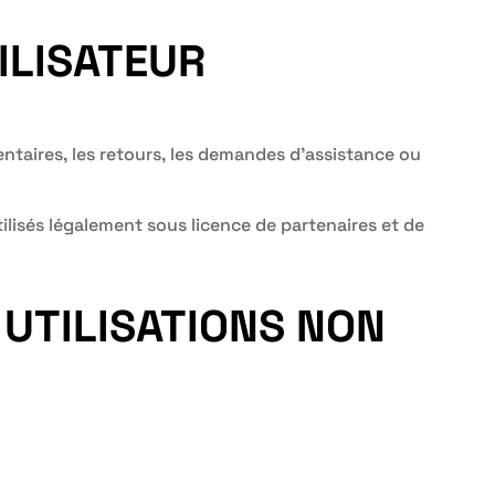
ILISATEUR
mentaires, les retours, les demandes d’assistance ou
lisés légalement sous licence de partenaires et de
 UTILISATIONS NON