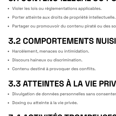
Violer les lois ou réglementations applicables.
Porter atteinte aux droits de propriété intellectuelle.
Partager ou promouvoir du contenu piraté ou des so
3.2 COMPORTEMENTS NUISI
Harcèlement, menaces ou intimidation.
Discours haineux ou discrimination.
Contenu destiné à provoquer des conflits.
3.3 ATTEINTES À LA VIE PRI
Divulgation de données personnelles sans consente
Doxing ou atteinte à la vie privée.