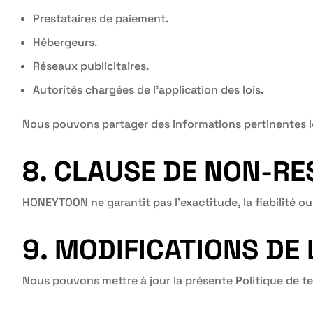
Prestataires de paiement.
Hébergeurs.
Réseaux publicitaires.
Autorités chargées de l’application des lois.
Nous pouvons partager des informations pertinentes lor
8. CLAUSE DE NON-RE
HONEYTOON ne garantit pas l’exactitude, la fiabilité ou
9. MODIFICATIONS DE
Nous pouvons mettre à jour la présente Politique de tem