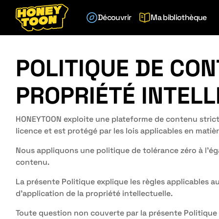
Découvrir
Ma bibliothèque
POLITIQUE DE CON
PROPRIÉTÉ INTEL
HONEYTOON exploite une plateforme de contenu stricte
licence et est protégé par les lois applicables en matièr
Nous appliquons une politique de tolérance zéro à l’éga
contenu.
La présente Politique explique les règles applicables a
d’application de la propriété intellectuelle.
Toute question non couverte par la présente Politique