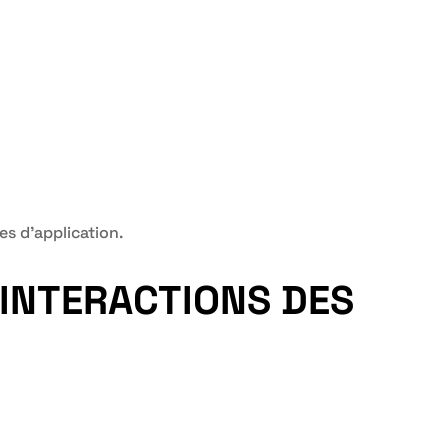
s d’application.
INTERACTIONS DES