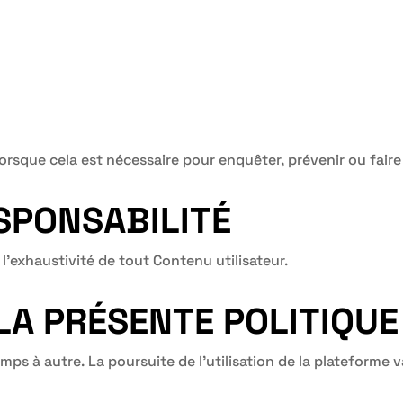
sque cela est nécessaire pour enquêter, prévenir ou faire r
SPONSABILITÉ
 l’exhaustivité de tout Contenu utilisateur.
 LA PRÉSENTE POLITIQUE
ps à autre. La poursuite de l’utilisation de la plateforme v