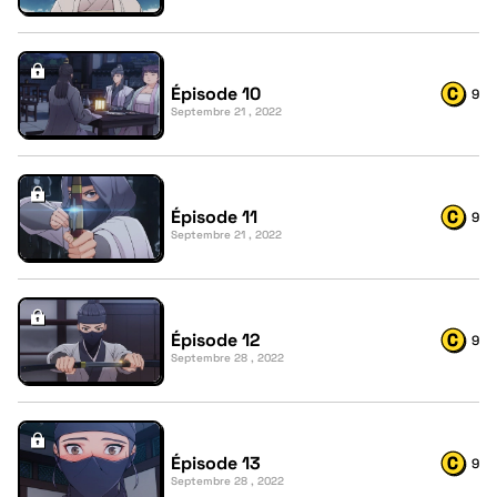
Épisode 10
9
Septembre 21 , 2022
Épisode 11
9
Septembre 21 , 2022
Épisode 12
9
Septembre 28 , 2022
Épisode 13
9
Septembre 28 , 2022