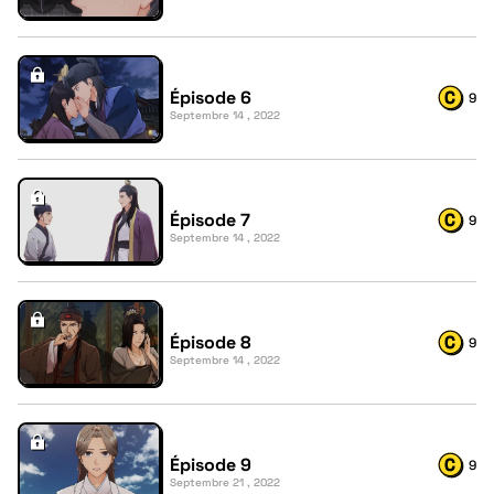
Épisode 6
9
Septembre 14 , 2022
Épisode 7
9
Septembre 14 , 2022
Épisode 8
9
Septembre 14 , 2022
Épisode 9
9
Septembre 21 , 2022