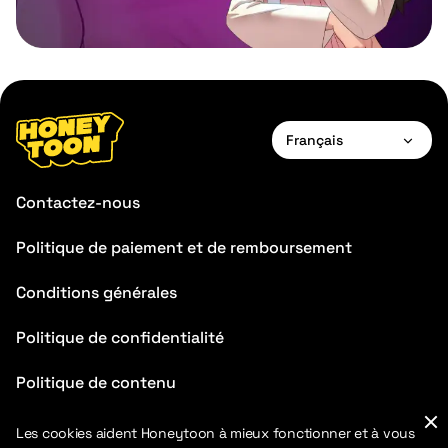
Français
Français
Contactez-nous
Politique de paiement et de remboursement
Conditions générales
Politique de confidentialité
Politique de contenu
FAQ
Les cookies aident Honeytoon à mieux fonctionner et à vous