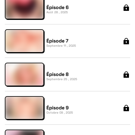
Épisode 6
Août 28 , 2025
Épisode 7
Septembre 11 , 2025
Épisode 8
Septembre 25 , 2025
Épisode 9
Octobre 09 , 2025