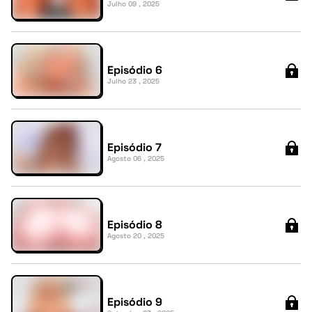
Julho 09 , 2025
Episódio 6
Julho 23 , 2025
Episódio 7
Agosto 06 , 2025
Episódio 8
Agosto 20 , 2025
Episódio 9