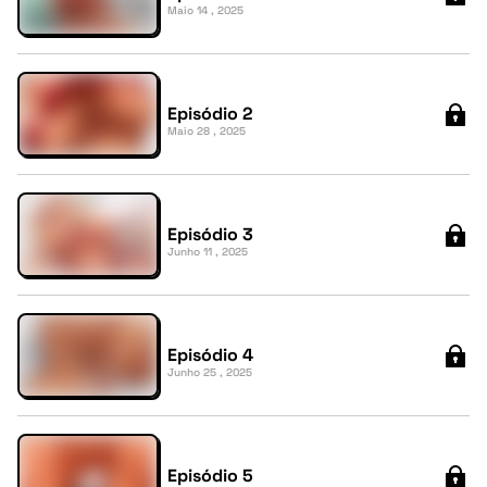
Maio 14 , 2025
Episódio 2
Maio 28 , 2025
Episódio 3
Junho 11 , 2025
Episódio 4
Junho 25 , 2025
Episódio 5