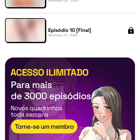
Setembro 03 , 2025
Episódio 10 [Final]
Setembro 17 , 2025