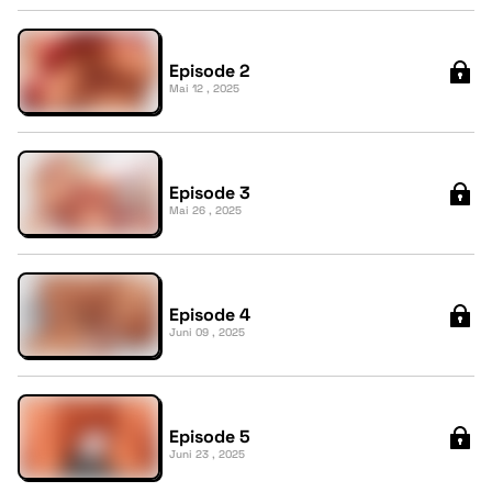
Episode 2
Mai 12 , 2025
Episode 3
Mai 26 , 2025
Episode 4
Juni 09 , 2025
Episode 5
Juni 23 , 2025