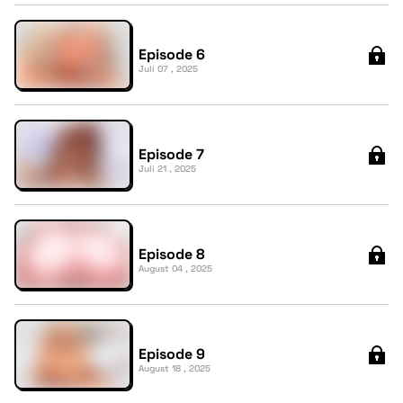
Episode 6
Juli 07 , 2025
Episode 7
Juli 21 , 2025
Episode 8
August 04 , 2025
Episode 9
August 18 , 2025