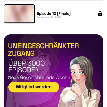
Episode 10 [Finale]
September 01 , 2025