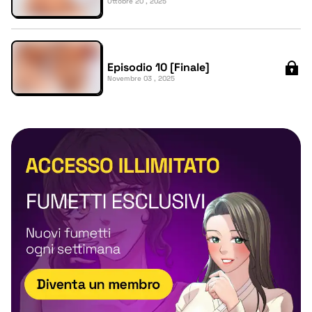
Ottobre 20 , 2025
Episodio 10 [Finale]
Novembre 03 , 2025