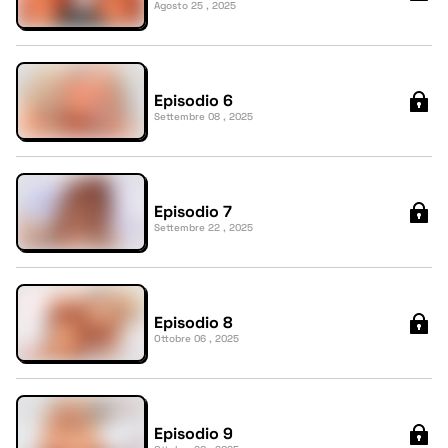
Agosto 25 , 2025
Episodio 6
Settembre 08 , 2025
Episodio 7
Settembre 22 , 2025
Episodio 8
Ottobre 06 , 2025
Episodio 9