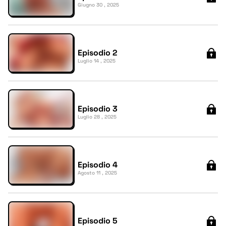
Giugno 30 , 2025
Episodio 2
Luglio 14 , 2025
Episodio 3
Luglio 28 , 2025
Episodio 4
Agosto 11 , 2025
Episodio 5