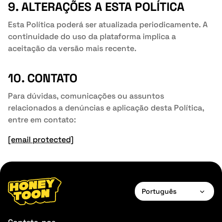
9. ALTERAÇÕES A ESTA POLÍTICA
Esta Política poderá ser atualizada periodicamente. A
continuidade do uso da plataforma implica a
aceitação da versão mais recente.
10. CONTATO
Para dúvidas, comunicações ou assuntos
relacionados a denúncias e aplicação desta Política,
entre em contato:
[email protected]
Português
English