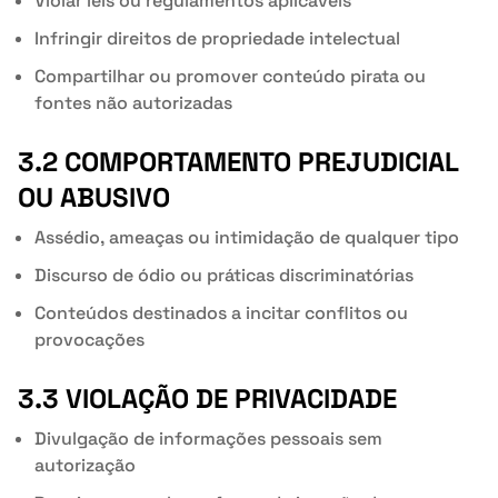
Violar leis ou regulamentos aplicáveis
Infringir direitos de propriedade intelectual
Compartilhar ou promover conteúdo pirata ou
fontes não autorizadas
3.2 COMPORTAMENTO PREJUDICIAL
OU ABUSIVO
Assédio, ameaças ou intimidação de qualquer tipo
Discurso de ódio ou práticas discriminatórias
Conteúdos destinados a incitar conflitos ou
provocações
3.3 VIOLAÇÃO DE PRIVACIDADE
Divulgação de informações pessoais sem
autorização