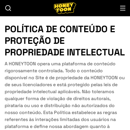
POLÍTICA DE CONTEÚDO E
PROTEÇÃO DE
PROPRIEDADE INTELECTUAL
A HONEYTOON opera uma plataforma de conteúdo
rigorosamente controlada. Todo o conteúdo
disponível no Site é de propriedade da HONEYTOON ou
de seus licenciadores e está protegido pelas leis de
propriedade intelectual aplicáveis. Não toleramos
qualquer forma de violação de direitos autorais,
pirataria ou uso e distribuição não autorizados do
nosso conteúdo. Esta Política estabelece as regras
referentes às interações limitadas dos usuários na
plataforma e define nossa abordagem quanto à