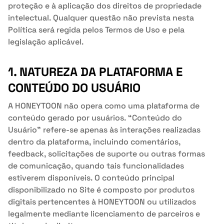
proteção e à aplicação dos direitos de propriedade
intelectual. Qualquer questão não prevista nesta
Política será regida pelos Termos de Uso e pela
legislação aplicável.
1. NATUREZA DA PLATAFORMA E
CONTEÚDO DO USUÁRIO
A HONEYTOON não opera como uma plataforma de
conteúdo gerado por usuários. “Conteúdo do
Usuário” refere-se apenas às interações realizadas
dentro da plataforma, incluindo comentários,
feedback, solicitações de suporte ou outras formas
de comunicação, quando tais funcionalidades
estiverem disponíveis. O conteúdo principal
disponibilizado no Site é composto por produtos
digitais pertencentes à HONEYTOON ou utilizados
legalmente mediante licenciamento de parceiros e