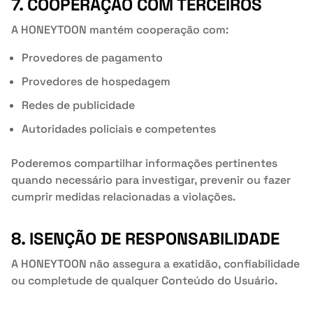
7. COOPERAÇÃO COM TERCEIROS
A HONEYTOON mantém cooperação com:
Provedores de pagamento
Provedores de hospedagem
Redes de publicidade
Autoridades policiais e competentes
Poderemos compartilhar informações pertinentes
quando necessário para investigar, prevenir ou fazer
cumprir medidas relacionadas a violações.
8. ISENÇÃO DE RESPONSABILIDADE
A HONEYTOON não assegura a exatidão, confiabilidade
ou completude de qualquer Conteúdo do Usuário.