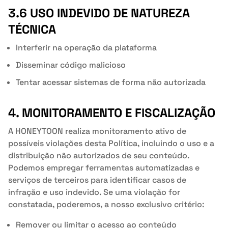
3.6 USO INDEVIDO DE NATUREZA
TÉCNICA
Interferir na operação da plataforma
Disseminar código malicioso
Tentar acessar sistemas de forma não autorizada
4. MONITORAMENTO E FISCALIZAÇÃO
A HONEYTOON realiza monitoramento ativo de
possíveis violações desta Política, incluindo o uso e a
distribuição não autorizados de seu conteúdo.
Podemos empregar ferramentas automatizadas e
serviços de terceiros para identificar casos de
infração e uso indevido. Se uma violação for
constatada, poderemos, a nosso exclusivo critério:
Remover ou limitar o acesso ao conteúdo