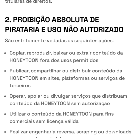
titulares de direitos.
2. PROIBIÇÃO ABSOLUTA DE
PIRATARIA E USO NÃO AUTORIZADO
São estritamente vedadas as seguintes ações:
Copiar, reproduzir, baixar ou extrair conteúdo da
HONEYTOON fora dos usos permitidos
Publicar, compartilhar ou distribuir conteúdo da
HONEYTOON em sites, plataformas ou serviços de
terceiros
Operar, apoiar ou divulgar serviços que distribuam
conteúdo da HONEYTOON sem autorização
Utilizar o conteúdo da HONEYTOON para fins
comerciais sem licença válida
Realizar engenharia reversa, scraping ou downloads