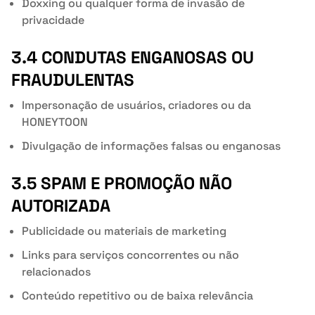
Doxxing ou qualquer forma de invasão de
privacidade
3.4 CONDUTAS ENGANOSAS OU
FRAUDULENTAS
Impersonação de usuários, criadores ou da
HONEYTOON
Divulgação de informações falsas ou enganosas
3.5 SPAM E PROMOÇÃO NÃO
AUTORIZADA
Publicidade ou materiais de marketing
Links para serviços concorrentes ou não
relacionados
Conteúdo repetitivo ou de baixa relevância