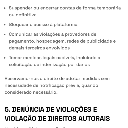
Suspender ou encerrar contas de forma temporária
ou definitiva
Bloquear o acesso à plataforma
Comunicar as violações a provedores de
pagamento, hospedagem, redes de publicidade e
demais terceiros envolvidos
Tomar medidas legais cabíveis, incluindo a
solicitação de indenização por danos
Reservamo-nos o direito de adotar medidas sem
necessidade de notificação prévia, quando
considerado necessário.
5. DENÚNCIA DE VIOLAÇÕES E
VIOLAÇÃO DE DIREITOS AUTORAIS