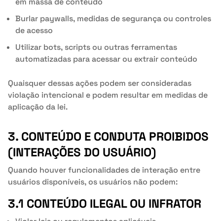
em massa de conteúdo
Burlar paywalls, medidas de segurança ou controles
de acesso
Utilizar bots, scripts ou outras ferramentas
automatizadas para acessar ou extrair conteúdo
Quaisquer dessas ações podem ser consideradas
violação intencional e podem resultar em medidas de
aplicação da lei.
3. CONTEÚDO E CONDUTA PROIBIDOS
(INTERAÇÕES DO USUÁRIO)
Quando houver funcionalidades de interação entre
usuários disponíveis, os usuários não podem:
3.1 CONTEÚDO ILEGAL OU INFRATOR