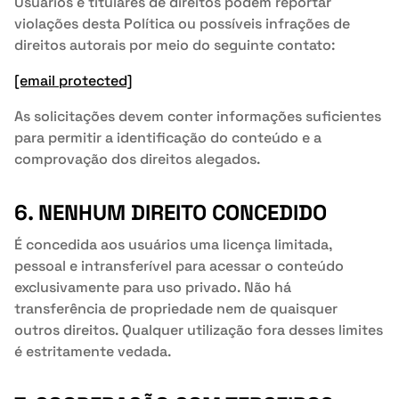
Usuários e titulares de direitos podem reportar
violações desta Política ou possíveis infrações de
direitos autorais por meio do seguinte contato:
[email protected]
As solicitações devem conter informações suficientes
para permitir a identificação do conteúdo e a
comprovação dos direitos alegados.
6. NENHUM DIREITO CONCEDIDO
É concedida aos usuários uma licença limitada,
pessoal e intransferível para acessar o conteúdo
exclusivamente para uso privado. Não há
transferência de propriedade nem de quaisquer
outros direitos. Qualquer utilização fora desses limites
é estritamente vedada.