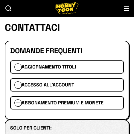
CONTATTACI
DOMANDE FREQUENTI
AGGIORNAMENTO TITOLI
ACCESSO ALL'ACCOUNT
ABBONAMENTO PREMIUM E MONETE
SOLO PER CLIENTI: