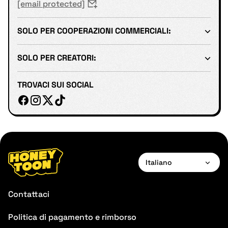
[email protected]
SOLO PER COOPERAZIONI COMMERCIALI:
SOLO PER CREATORI:
TROVACI SUI SOCIAL
Italiano
English
Contattaci
Français
Politica di pagamento e rimborso
Deutsch