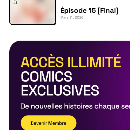
Épisode 15 [Final]
Mars 11 , 2026