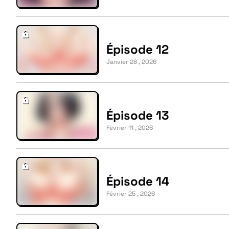
Épisode 12
Janvier 28 , 2026
Épisode 13
Février 11 , 2026
Épisode 14
Février 25 , 2026