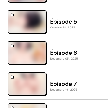
Épisode 5
Octobre 22 , 2025
Épisode 6
Novembre 05 , 2025
Épisode 7
Novembre 19 , 2025