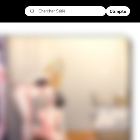
Compte