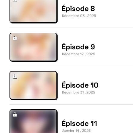
Épisode 8
Décembre 03 , 2025
Épisode 9
Décembre 17 , 2025
Épisode 10
Décembre 31 , 2025
Épisode 11
Janvier 14 , 2026