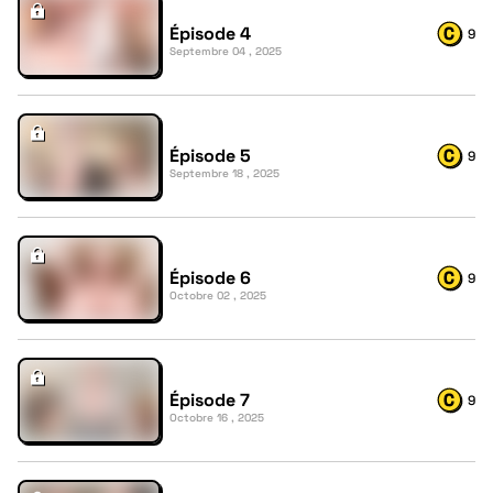
Épisode 4
9
Septembre 04 , 2025
Épisode 5
9
Septembre 18 , 2025
Épisode 6
9
Octobre 02 , 2025
Épisode 7
9
Octobre 16 , 2025