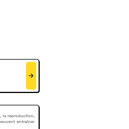
, la reproduction,
 peuvent entraîner