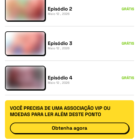
Episódio 2
GRÁTIS
Maio 12 , 2026
Episódio 3
GRÁTIS
Maio 12 , 2026
Episódio 4
GRÁTIS
Maio 12 , 2026
VOCÊ PRECISA DE UMA ASSOCIAÇÃO VIP OU
MOEDAS PARA LER ALÉM DESTE PONTO
Obtenha agora