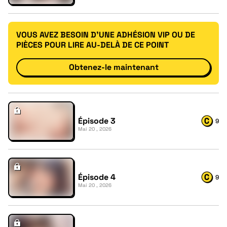
VOUS AVEZ BESOIN D'UNE ADHÉSION VIP OU DE
PIÈCES POUR LIRE AU-DELÀ DE CE POINT
Obtenez-le maintenant
Épisode 3
9
Mai 20 , 2026
Épisode 4
9
Mai 20 , 2026