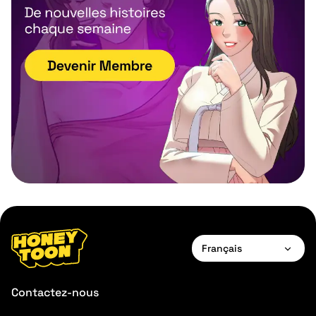
Français
English
Contactez-nous
Français