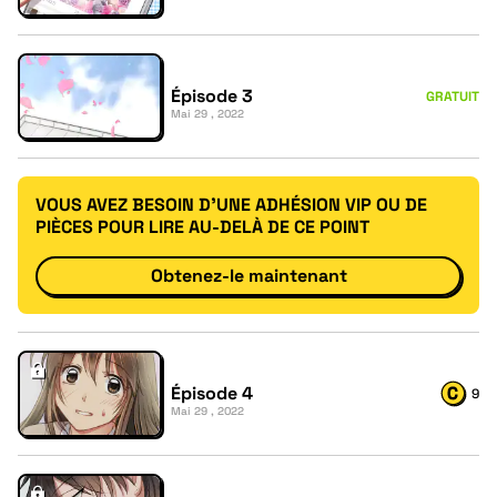
Épisode 3
GRATUIT
Mai 29 , 2022
VOUS AVEZ BESOIN D'UNE ADHÉSION VIP OU DE
PIÈCES POUR LIRE AU-DELÀ DE CE POINT
Obtenez-le maintenant
Épisode 4
9
Mai 29 , 2022