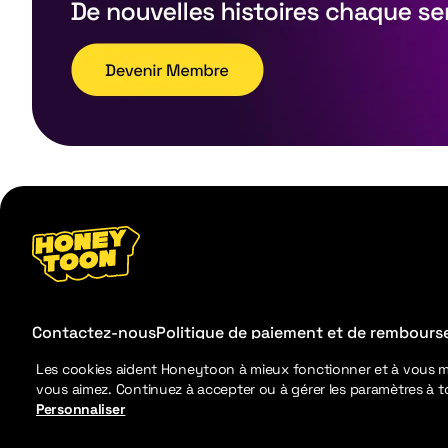
Contactez-nous
Politique de paiement et de rembour
Les cookies aident Honeytoon à mieux fonctionner et à vous 
vous aimez. Continuez à accepter ou à gérer les paramètres à 
Personnaliser