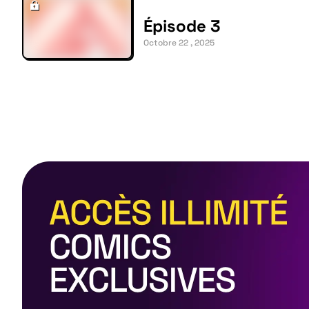
Épisode 3
Octobre 22 , 2025