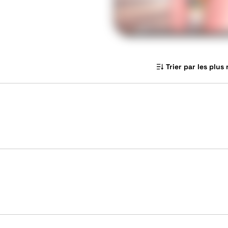
Trier par les plus