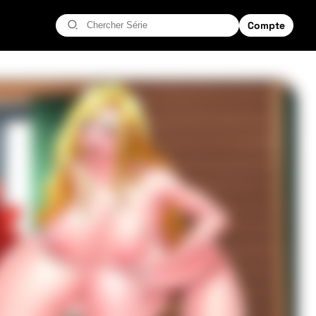
Compte