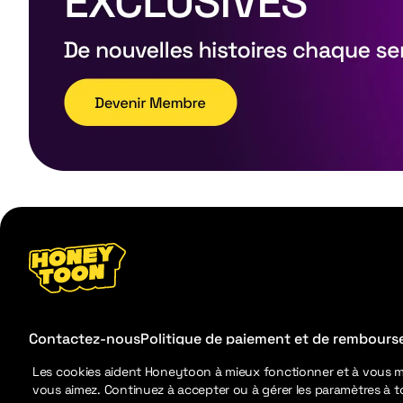
Contactez-nous
Politique de paiement et de rembour
Les cookies aident Honeytoon à mieux fonctionner et à vous 
vous aimez. Continuez à accepter ou à gérer les paramètres à 