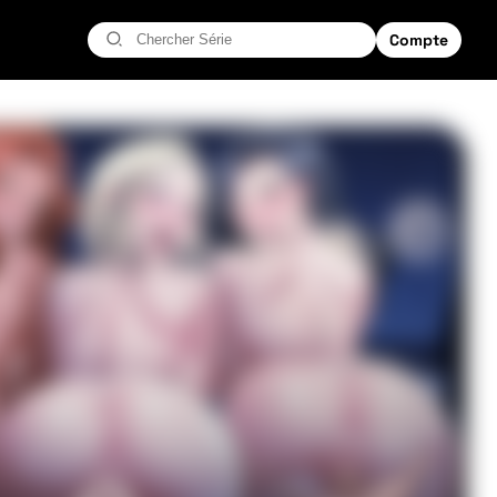
Compte