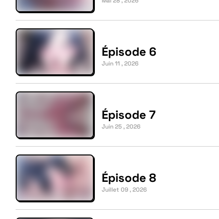
Mai 28 , 2026
Épisode 6
Juin 11 , 2026
Épisode 7
Juin 25 , 2026
Épisode 8
Juillet 09 , 2026