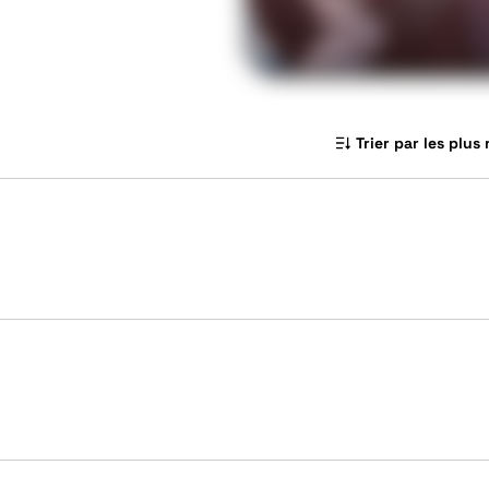
Trier par les plus