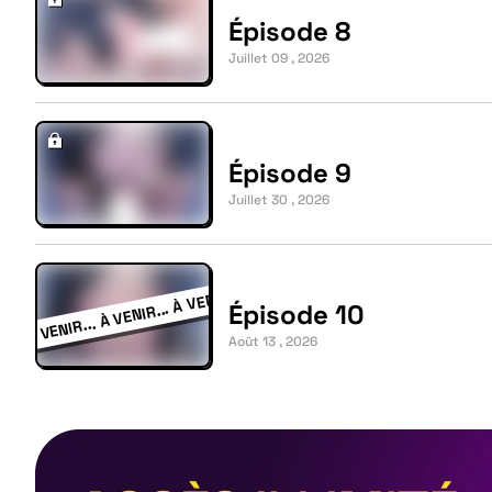
Épisode 8
Juillet 09 , 2026
Épisode 9
Juillet 30 , 2026
Épisode 10
Août 13 , 2026