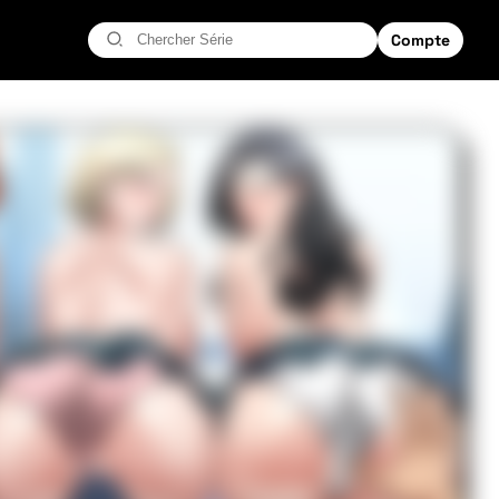
Compte