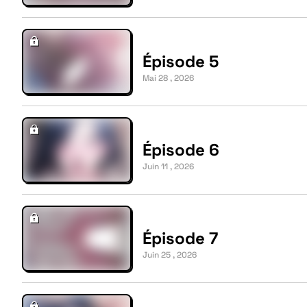
Épisode 5
Mai 28 , 2026
Épisode 6
Juin 11 , 2026
Épisode 7
Juin 25 , 2026