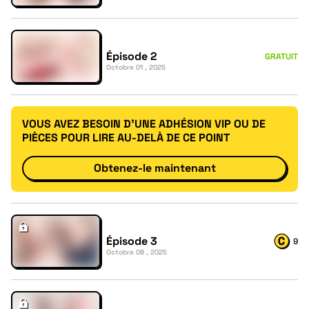
Épisode 2
GRATUIT
Octobre 01 , 2025
VOUS AVEZ BESOIN D'UNE ADHÉSION VIP OU DE
PIÈCES POUR LIRE AU-DELÀ DE CE POINT
Obtenez-le maintenant
Épisode 3
9
Octobre 08 , 2025