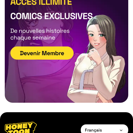
Français