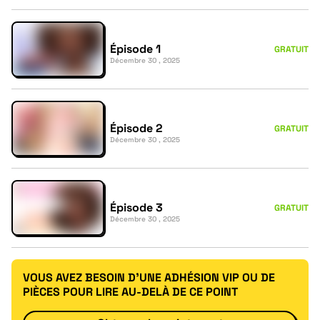
Épisode 1
GRATUIT
Décembre 30 , 2025
Épisode 2
GRATUIT
Décembre 30 , 2025
Épisode 3
GRATUIT
Décembre 30 , 2025
VOUS AVEZ BESOIN D'UNE ADHÉSION VIP OU DE
PIÈCES POUR LIRE AU-DELÀ DE CE POINT