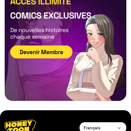
Français