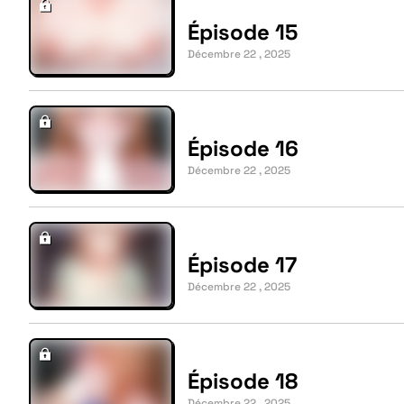
Épisode 15
Décembre 22 , 2025
Épisode 16
Décembre 22 , 2025
Épisode 17
Décembre 22 , 2025
Épisode 18
Décembre 22 , 2025