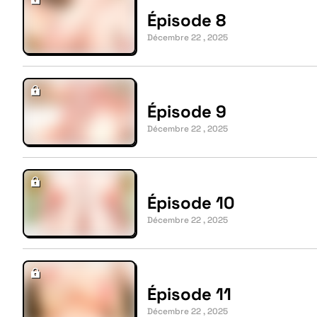
Épisode 8
Décembre 22 , 2025
Épisode 9
Décembre 22 , 2025
Épisode 10
Décembre 22 , 2025
Épisode 11
Décembre 22 , 2025