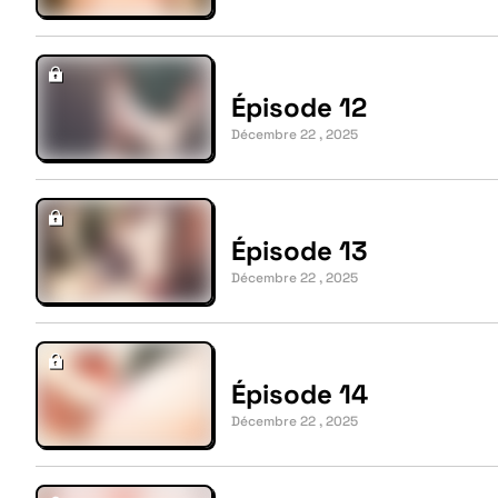
Épisode 12
Décembre 22 , 2025
Épisode 13
Décembre 22 , 2025
Épisode 14
Décembre 22 , 2025