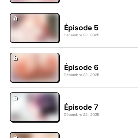
Épisode 5
Décembre 22 , 2025
Épisode 6
Décembre 22 , 2025
Épisode 7
Décembre 22 , 2025