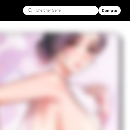
Compte