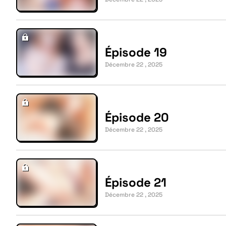
Épisode 19
Décembre 22 , 2025
Épisode 20
Décembre 22 , 2025
Épisode 21
Décembre 22 , 2025