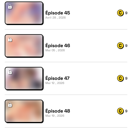
Épisode 45
9
Avril 28 , 2026
Épisode 46
9
Mai 05 , 2026
Épisode 47
9
Mai 12 , 2026
Épisode 48
9
Mai 19 , 2026