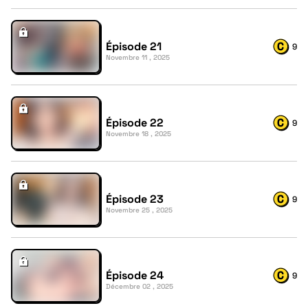
Épisode 21
9
Novembre 11 , 2025
Épisode 22
9
Novembre 18 , 2025
Épisode 23
9
Novembre 25 , 2025
Épisode 24
9
Décembre 02 , 2025