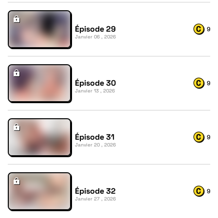
Épisode 29
9
Janvier 06 , 2026
Épisode 30
9
Janvier 13 , 2026
Épisode 31
9
Janvier 20 , 2026
Épisode 32
9
Janvier 27 , 2026