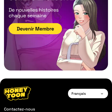
Français
English
Contactez-nous