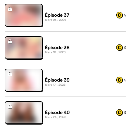
Épisode 37
9
Mars 03 , 2026
Épisode 38
9
Mars 10 , 2026
Épisode 39
9
Mars 17 , 2026
Épisode 40
9
Mars 24 , 2026