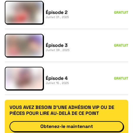
Épisode 2
GRATUIT
Juillet 01 , 2025
Épisode 3
GRATUIT
Juillet 08 , 2025
Épisode 4
GRATUIT
Juillet 15 , 2025
VOUS AVEZ BESOIN D'UNE ADHÉSION VIP OU DE
PIÈCES POUR LIRE AU-DELÀ DE CE POINT
Obtenez-le maintenant