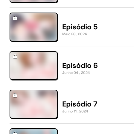
Episódio 5
Maio 28 , 2024
Episódio 6
Junho 04 , 2024
Episódio 7
Junho 11 , 2024