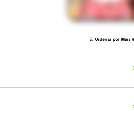
Ordenar por Mais 