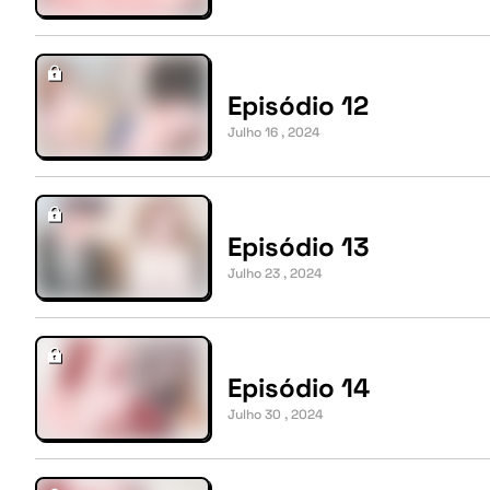
Episódio 12
Julho 16 , 2024
Episódio 13
Julho 23 , 2024
Episódio 14
Julho 30 , 2024