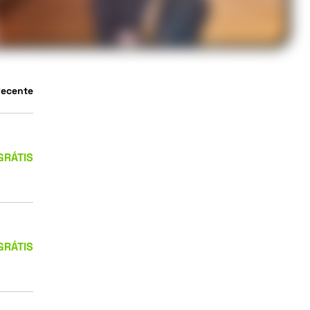
Recente
GRÁTIS
GRÁTIS