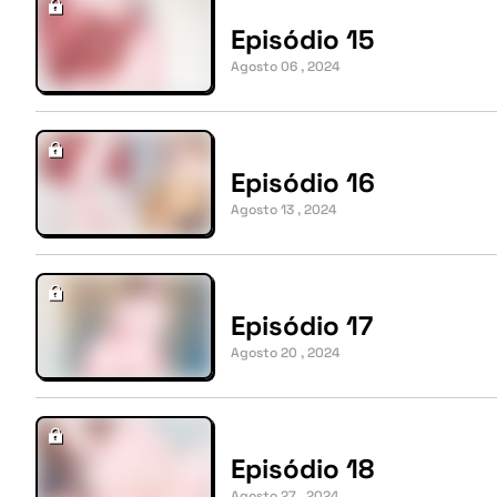
Episódio 15
Agosto 06 , 2024
Episódio 16
Agosto 13 , 2024
Episódio 17
Agosto 20 , 2024
Episódio 18
Agosto 27 , 2024