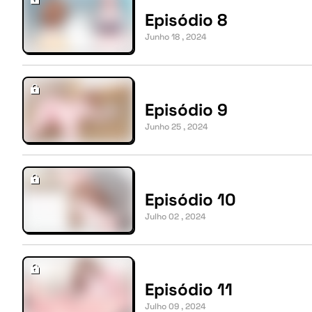
Episódio 8
Junho 18 , 2024
Episódio 9
Junho 25 , 2024
Episódio 10
Julho 02 , 2024
Episódio 11
Julho 09 , 2024