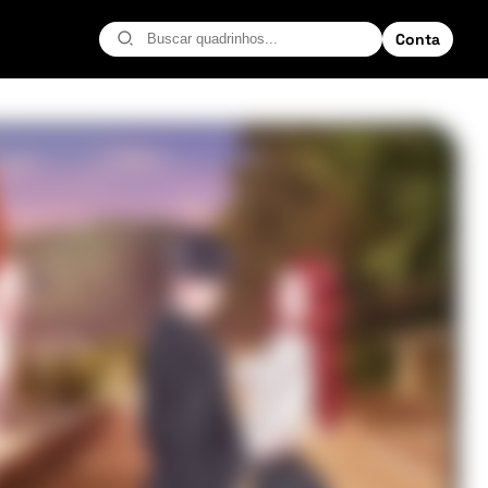
Conta