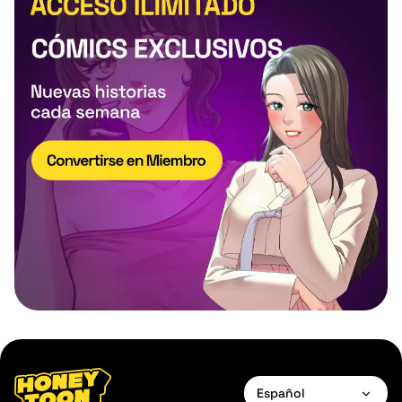
Español