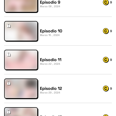
Episodio 9
9
Marzo 08 , 2024
Episodio 10
9
Marzo 15 , 2024
Episodio 11
9
Marzo 22 , 2024
Episodio 12
9
Marzo 29 , 2024