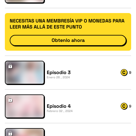
NECESITAS UNA MEMBRESÍA VIP O MONEDAS PARA
LEER MÁS ALLÁ DE ESTE PUNTO
Obtenlo ahora
Episodio 3
9
Enero 26 , 2024
Episodio 4
9
Febrero 02 , 2024