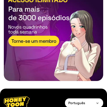
Português