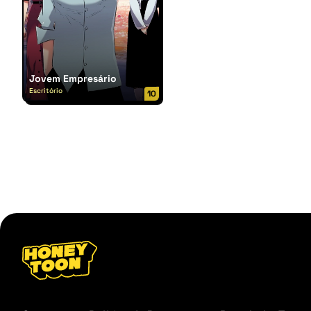
Jovem Empresário
Escritório
10