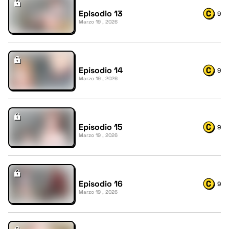
Episodio 13
9
Marzo 19 , 2026
Episodio 14
9
Marzo 19 , 2026
Episodio 15
9
Marzo 19 , 2026
Episodio 16
9
Marzo 19 , 2026