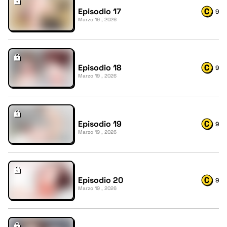
Episodio 17
9
Marzo 19 , 2026
Episodio 18
9
Marzo 19 , 2026
Episodio 19
9
Marzo 19 , 2026
Episodio 20
9
Marzo 19 , 2026