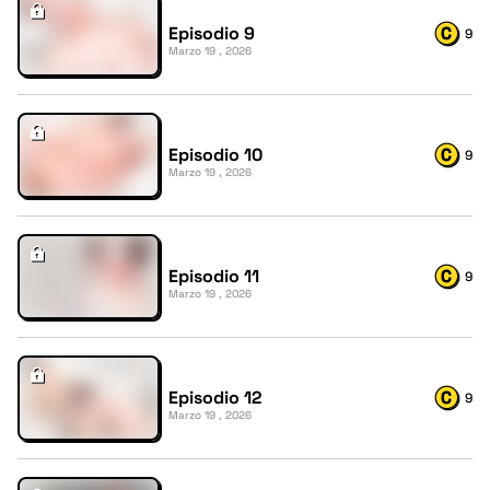
Episodio 9
9
Marzo 19 , 2026
Episodio 10
9
Marzo 19 , 2026
Episodio 11
9
Marzo 19 , 2026
Episodio 12
9
Marzo 19 , 2026