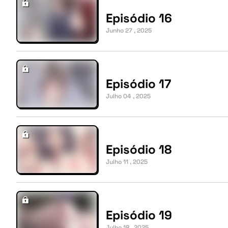
Episódio 16
Junho 27 , 2025
Episódio 17
Julho 04 , 2025
Episódio 18
Julho 11 , 2025
Episódio 19
Julho 18 , 2025