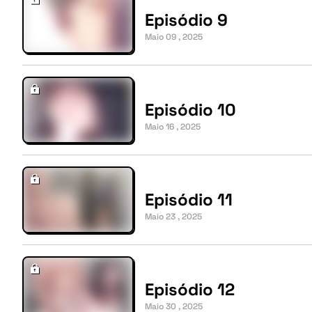
Episódio 9
Maio 09 , 2025
Episódio 10
Maio 16 , 2025
Episódio 11
Maio 23 , 2025
Episódio 12
Maio 30 , 2025