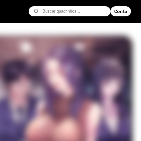
Conta