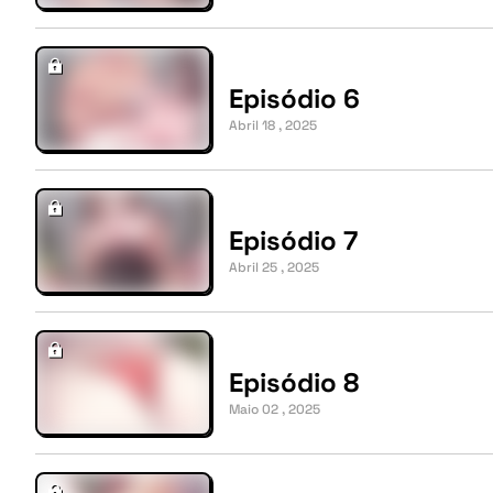
Episódio 6
Abril 18 , 2025
Episódio 7
Abril 25 , 2025
Episódio 8
Maio 02 , 2025