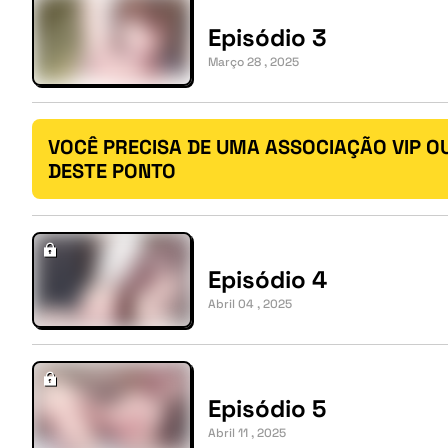
Episódio 3
Março 28 , 2025
VOCÊ PRECISA DE UMA ASSOCIAÇÃO VIP O
DESTE PONTO
Episódio 4
Abril 04 , 2025
Episódio 5
Abril 11 , 2025