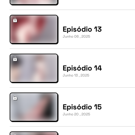
Episódio 13
Junho 06 , 2025
Episódio 14
Junho 13 , 2025
Episódio 15
Junho 20 , 2025