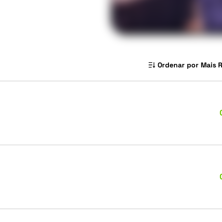
Ordenar por Mais 