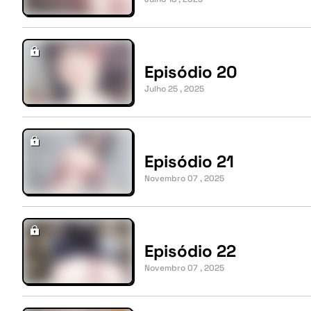
Episódio 20
Julho 25 , 2025
Episódio 21
Novembro 07 , 2025
Episódio 22
Novembro 07 , 2025