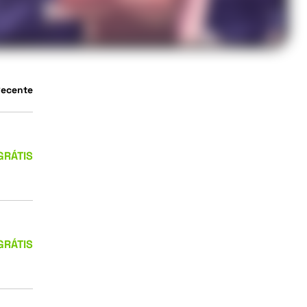
Recente
GRÁTIS
GRÁTIS