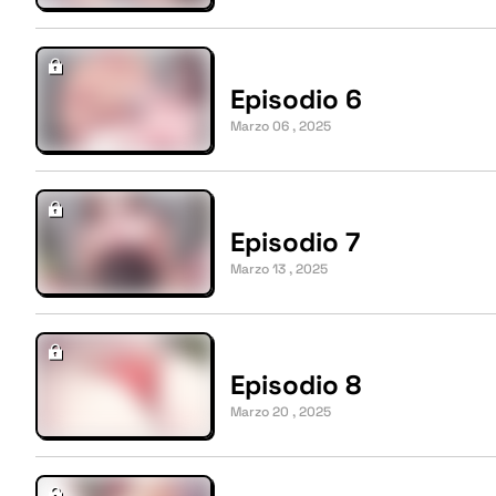
Episodio 6
Marzo 06 , 2025
Episodio 7
Marzo 13 , 2025
Episodio 8
Marzo 20 , 2025