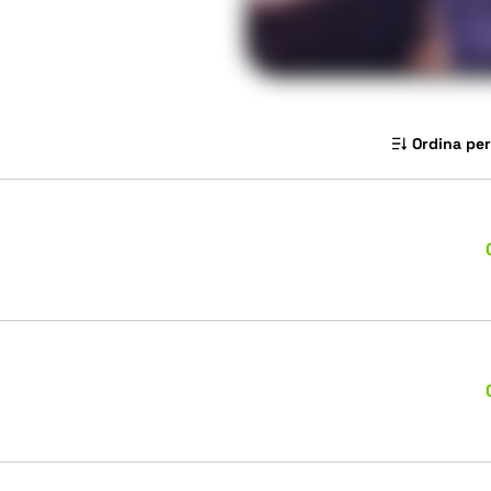
Ordina per