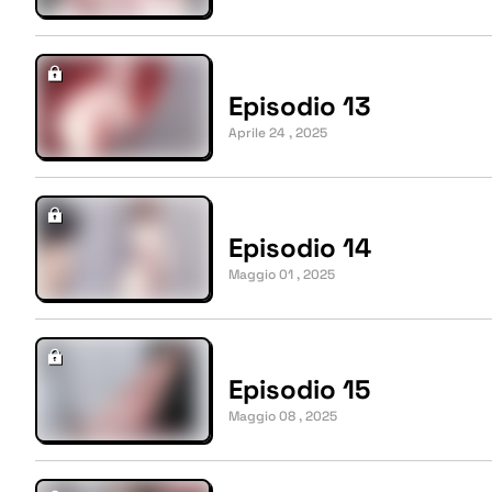
Episodio 13
Aprile 24 , 2025
Episodio 14
Maggio 01 , 2025
Episodio 15
Maggio 08 , 2025