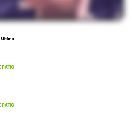
 Ultimo
GRATIS
GRATIS