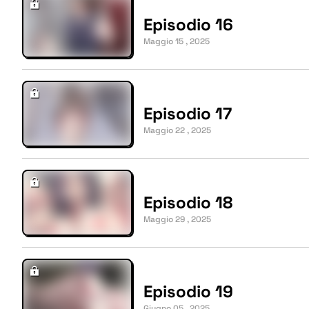
Episodio 16
Maggio 15 , 2025
Episodio 17
Maggio 22 , 2025
Episodio 18
Maggio 29 , 2025
Episodio 19
Giugno 05 , 2025