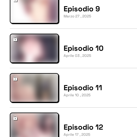
Episodio 9
Marzo 27 , 2025
Episodio 10
Aprile 03 , 2025
Episodio 11
Aprile 10 , 2025
Episodio 12
Aprile 17 , 2025