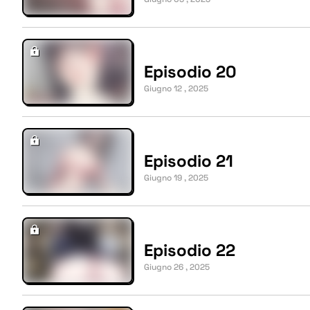
Episodio 20
Giugno 12 , 2025
Episodio 21
Giugno 19 , 2025
Episodio 22
Giugno 26 , 2025