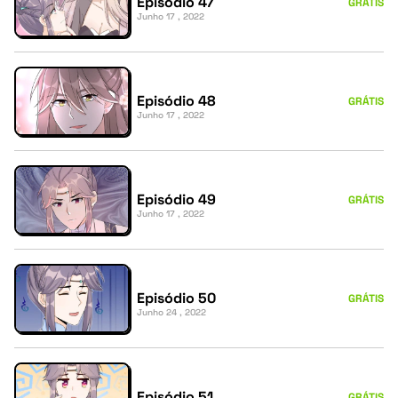
Episódio 47
GRÁTIS
Junho 17 , 2022
Episódio 48
GRÁTIS
Junho 17 , 2022
Episódio 49
GRÁTIS
Junho 17 , 2022
Episódio 50
GRÁTIS
Junho 24 , 2022
Episódio 51
GRÁTIS