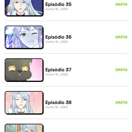
Episódio 35
GRÁTIS
Junho 10 , 2022
Episódio 36
GRÁTIS
Junho 10 , 2022
Episódio 37
GRÁTIS
Junho 10 , 2022
Episódio 38
GRÁTIS
Junho 10 , 2022