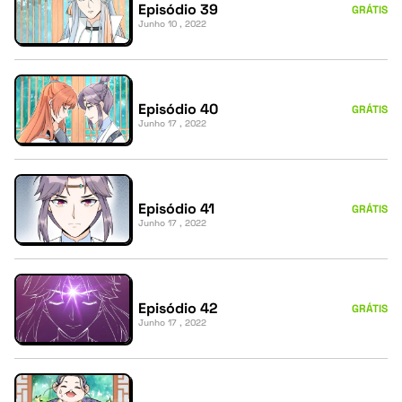
Episódio 39
GRÁTIS
Junho 10 , 2022
Episódio 40
GRÁTIS
Junho 17 , 2022
Episódio 41
GRÁTIS
Junho 17 , 2022
Episódio 42
GRÁTIS
Junho 17 , 2022