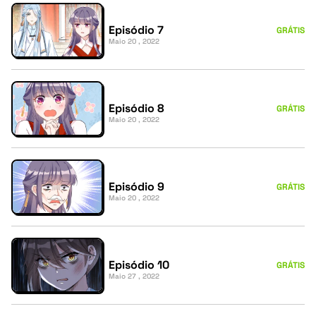
Episódio 7
GRÁTIS
Maio 20 , 2022
Episódio 8
GRÁTIS
Maio 20 , 2022
Episódio 9
GRÁTIS
Maio 20 , 2022
Episódio 10
GRÁTIS
Maio 27 , 2022