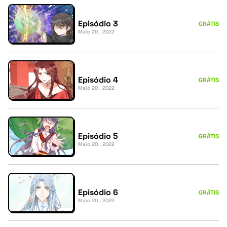
Episódio 3
GRÁTIS
Maio 20 , 2022
Episódio 4
GRÁTIS
Maio 20 , 2022
Episódio 5
GRÁTIS
Maio 20 , 2022
Episódio 6
GRÁTIS
Maio 20 , 2022