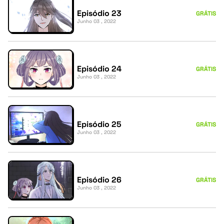
Episódio 23
GRÁTIS
Junho 03 , 2022
Episódio 24
GRÁTIS
Junho 03 , 2022
Episódio 25
GRÁTIS
Junho 03 , 2022
Episódio 26
GRÁTIS
Junho 03 , 2022