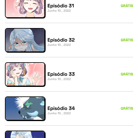
Episódio 31
GRÁTIS
Junho 10 , 2022
Episódio 32
GRÁTIS
Junho 10 , 2022
Episódio 33
GRÁTIS
Junho 10 , 2022
Episódio 34
GRÁTIS
Junho 10 , 2022