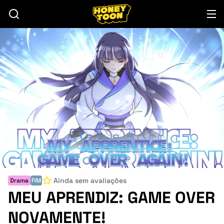
Ainda sem avaliações
Drama
FIM
MEU APRENDIZ: GAME OVER
NOVAMENTE!