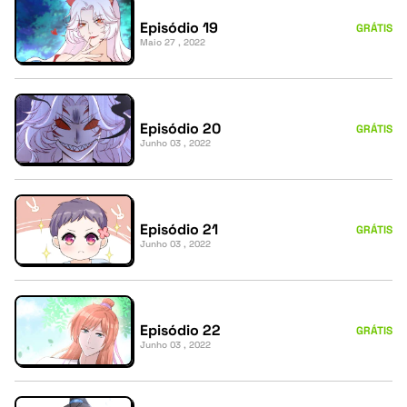
Episódio 19
GRÁTIS
Maio 27 , 2022
Episódio 20
GRÁTIS
Junho 03 , 2022
Episódio 21
GRÁTIS
Junho 03 , 2022
Episódio 22
GRÁTIS
Junho 03 , 2022