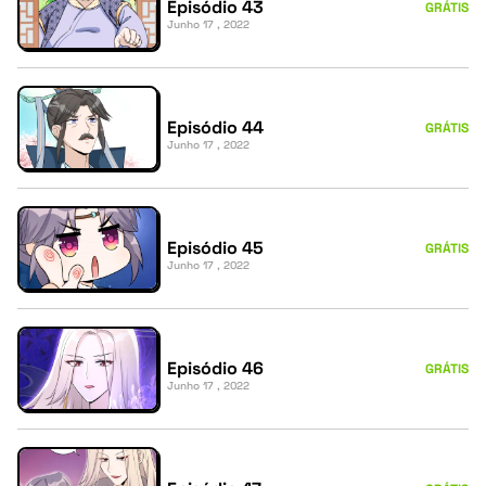
Episódio 43
GRÁTIS
Junho 17 , 2022
Episódio 44
GRÁTIS
Junho 17 , 2022
Episódio 45
GRÁTIS
Junho 17 , 2022
Episódio 46
GRÁTIS
Junho 17 , 2022