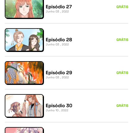
Episódio 27
GRÁTIS
Junho 03 , 2022
Episódio 28
GRÁTIS
Junho 03 , 2022
Episódio 29
GRÁTIS
Junho 03 , 2022
Episódio 30
GRÁTIS
Junho 10 , 2022