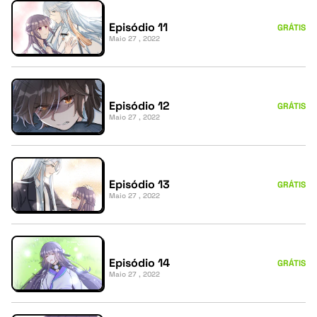
Episódio 11
GRÁTIS
Maio 27 , 2022
Episódio 12
GRÁTIS
Maio 27 , 2022
Episódio 13
GRÁTIS
Maio 27 , 2022
Episódio 14
GRÁTIS
Maio 27 , 2022