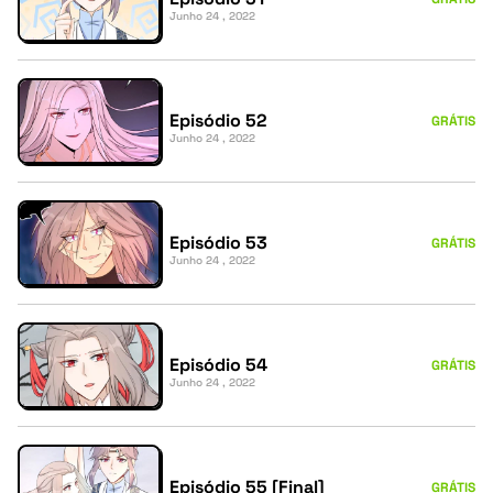
Junho 24 , 2022
Episódio 52
GRÁTIS
Junho 24 , 2022
Episódio 53
GRÁTIS
Junho 24 , 2022
Episódio 54
GRÁTIS
Junho 24 , 2022
Episódio 55 [Final]
GRÁTIS