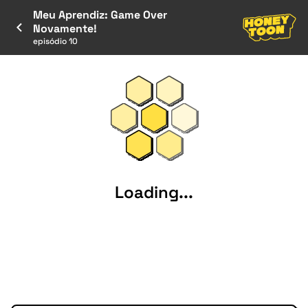
Meu Aprendiz: Game Over
Novamente!
episódio 10
Loading...