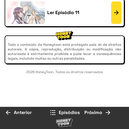
Ler Episódio 11
Todo o conteúdo da Honeytoon está protegido pela lei de direitos
autorais. A cópia, reprodução, distribuição ou modificação não
autorizada é estritamente proibida e pode levar a consequências
legais, incluindo multas ou outras penalidades.
2026 HoneyToon. Todos os direitos reservados
Anterior
Episódios
Próximo