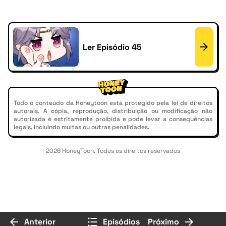
Ler Episódio 45
Todo o conteúdo da Honeytoon está protegido pela lei de direitos
autorais. A cópia, reprodução, distribuição ou modificação não
autorizada é estritamente proibida e pode levar a consequências
legais, incluindo multas ou outras penalidades.
2026 HoneyToon. Todos os direitos reservados
Anterior
Episódios
Próximo