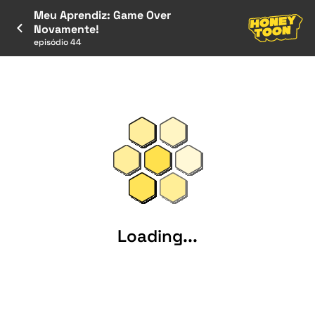
Meu Aprendiz: Game Over
Novamente!
episódio 44
Loading...