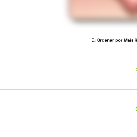
Ordenar por Mais 