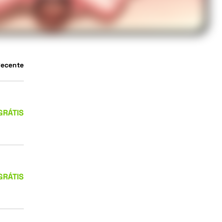
Recente
GRÁTIS
GRÁTIS