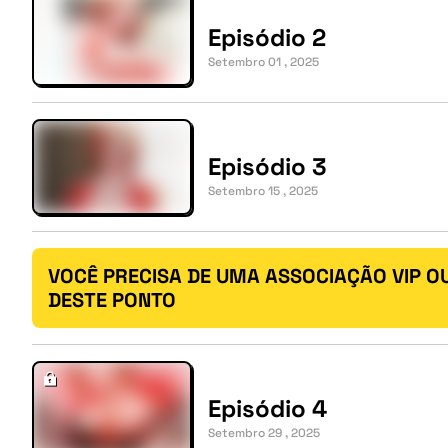
Episódio 2
Setembro 01 , 2025
Episódio 3
Setembro 15 , 2025
VOCÊ PRECISA DE UMA ASSOCIAÇÃO VIP O
DESTE PONTO
Episódio 4
Setembro 29 , 2025