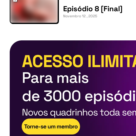
Episódio 8 [Final]
Novembro 12 , 2025