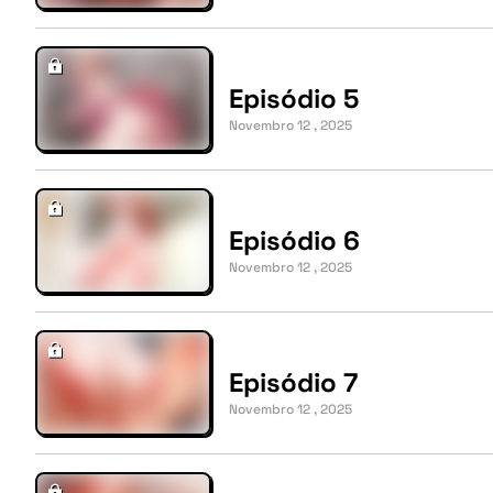
Episódio 5
Novembro 12 , 2025
Episódio 6
Novembro 12 , 2025
Episódio 7
Novembro 12 , 2025