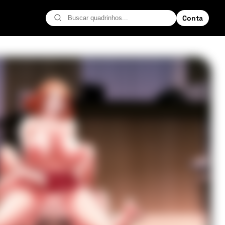
Conta