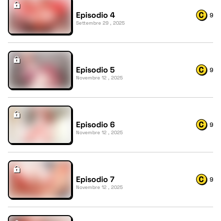
Episodio 4
9
Settembre 29 , 2025
Episodio 5
9
Novembre 12 , 2025
Episodio 6
9
Novembre 12 , 2025
Episodio 7
9
Novembre 12 , 2025