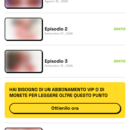
Agosto 18 , 2025
Episodio 2
GRATIS
Settembre 01 , 2025
Episodio 3
GRATIS
Settembre 15 , 2025
HAI BISOGNO DI UN ABBONAMENTO VIP O DI
MONETE PER LEGGERE OLTRE QUESTO PUNTO
Ottienilo ora