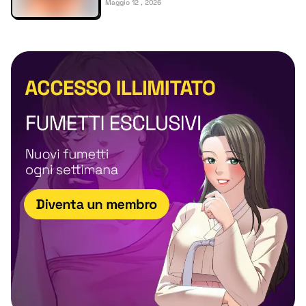
Maggio 12 , 2026