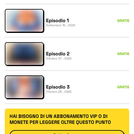
Episodio 1
GRATIS
Settembre 16 , 2025
Episodio 2
GRATIS
Ottobre 07 , 2025
Episodio 3
GRATIS
Ottobre 28 , 2025
HAI BISOGNO DI UN ABBONAMENTO VIP O DI
MONETE PER LEGGERE OLTRE QUESTO PUNTO