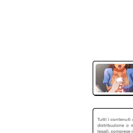
Tutti i contenuti
distribuzione o
legali, comprese 