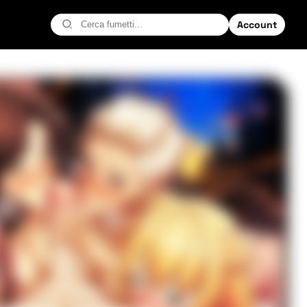
Account