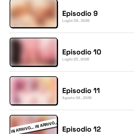
Episodio 9
Luglio 09 , 2026
Episodio 10
Luglio 23 , 2026
Episodio 11
Agosto 06 , 2026
Episodio 12