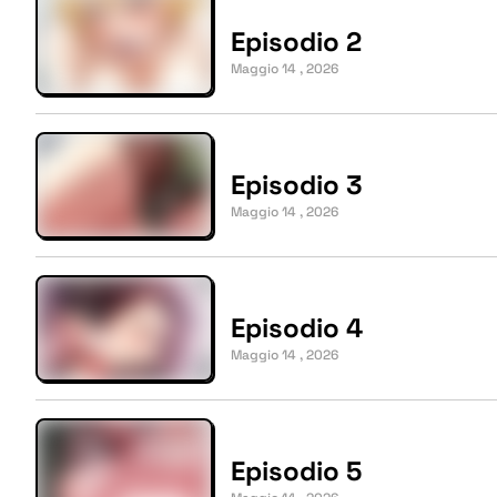
Episodio 2
Maggio 14 , 2026
Episodio 3
Maggio 14 , 2026
Episodio 4
Maggio 14 , 2026
Episodio 5