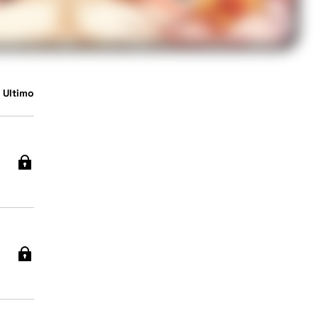
 Ultimo