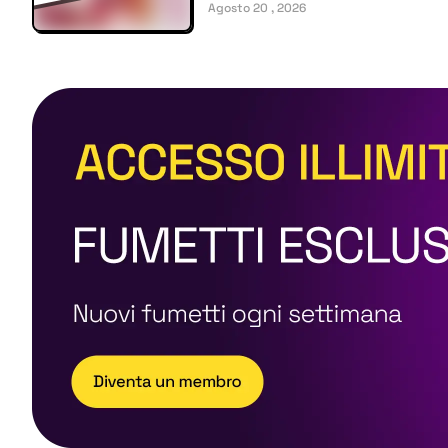
Agosto 20 , 2026