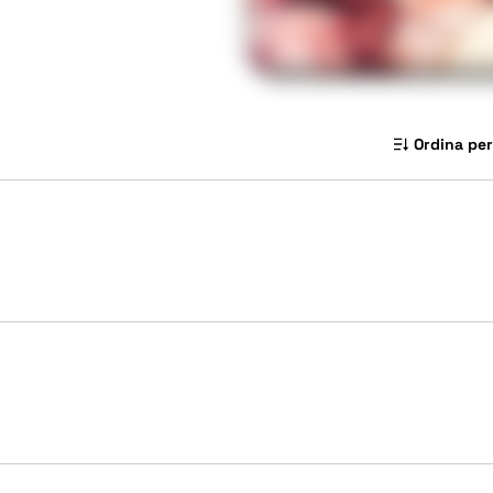
Ordina per