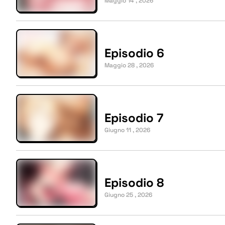
Maggio 14 , 2026
Episodio 6
Maggio 28 , 2026
Episodio 7
Giugno 11 , 2026
Episodio 8
Giugno 25 , 2026