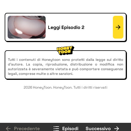
Leggi Episodio 2
Tutti i contenuti di Honeytoon sono protetti dalla legge sul diritto
d'autore. La copia, riproduzione, distribuzione o modifica non
autorizzata è severamente vietata e può comportare conseguenze
legali, comprese multe o altre sanzioni.
2026 HoneyToon. HoneyToon. Tutti i diritti riservati
Precedente
Episodi
Successivo