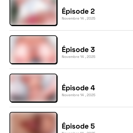
Épisode 2
Novembre 14 , 2025
Épisode 3
Novembre 14 , 2025
Épisode 4
Novembre 14 , 2025
Épisode 5