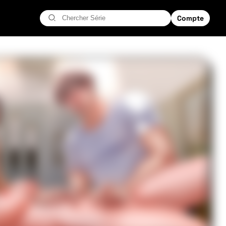
Compte