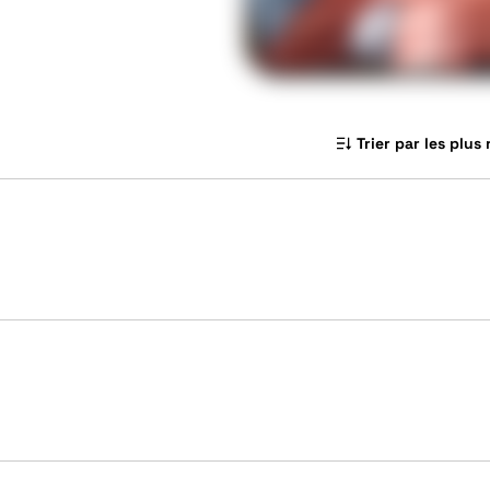
Trier par les plus