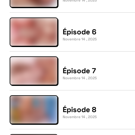
Novembre 14 , 2025
Épisode 6
Novembre 14 , 2025
Épisode 7
Novembre 14 , 2025
Épisode 8
Novembre 14 , 2025