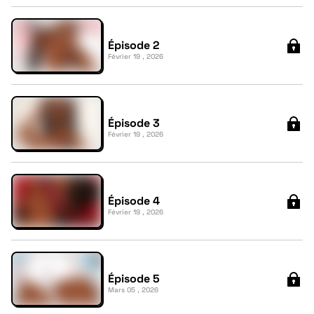
Épisode 2
Février 19 , 2026
Épisode 3
Février 19 , 2026
Épisode 4
Février 19 , 2026
Épisode 5
Mars 05 , 2026