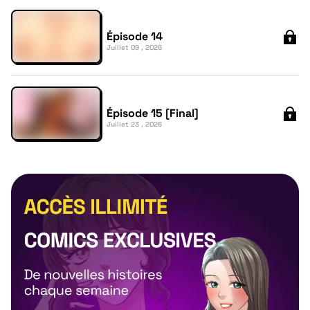
Épisode 14
Juillet 09 , 2026
Épisode 15 [Final]
Juillet 23 , 2026