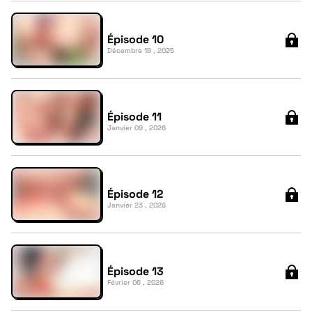
Épisode 10
Décembre 19 , 2025
Épisode 11
Janvier 09 , 2026
Épisode 12
Janvier 23 , 2026
Épisode 13
Février 06 , 2026