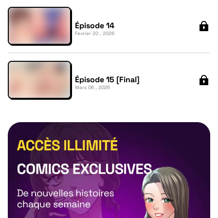
Épisode 14
Février 20 , 2026
Épisode 15 [Final]
Mars 06 , 2026