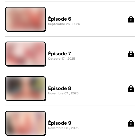
Épisode 6
Septembre 26 , 2025
Épisode 7
Octobre 17 , 2025
Épisode 8
Novembre 07 , 2025
Épisode 9
Novembre 28 , 2025