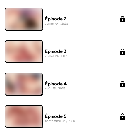
Épisode 2
Juillet 04 , 2025
Épisode 3
Juillet 25 , 2025
Épisode 4
Août 15 , 2025
Épisode 5
Septembre 05 , 2025