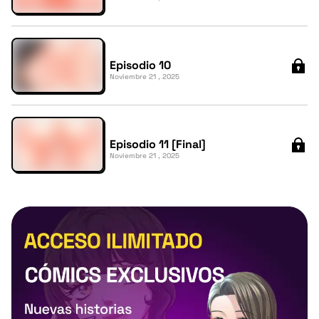
Episodio 10
Noviembre 21 , 2025
Episodio 11 [Final]
Noviembre 21 , 2025