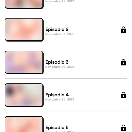
Noviembre 21 , 2025
Episodio 2
Noviembre 21 , 2025
Episodio 3
Noviembre 21 , 2025
Episodio 4
Noviembre 21 , 2025
Episodio 5