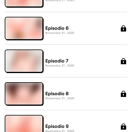
Noviembre 21 , 2025
Episodio 6
Noviembre 21 , 2025
Episodio 7
Noviembre 21 , 2025
Episodio 8
Noviembre 21 , 2025
Episodio 9
Noviembre 21 , 2025