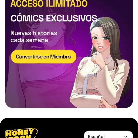
Español