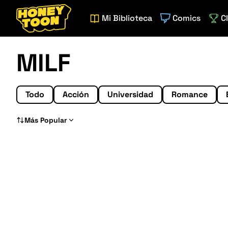
Mi Biblioteca
Comics
C
MILF
Todo
Acción
Universidad
Romance
Más Popular