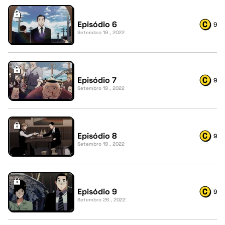
Episódio 6
9
Setembro 19 , 2022
Episódio 7
9
Setembro 19 , 2022
Episódio 8
9
Setembro 19 , 2022
Episódio 9
9
Setembro 26 , 2022