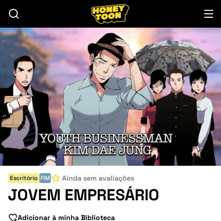
Ainda sem avaliações
Escritório
FIM
JOVEM EMPRESÁRIO
Adicionar à minha Biblioteca