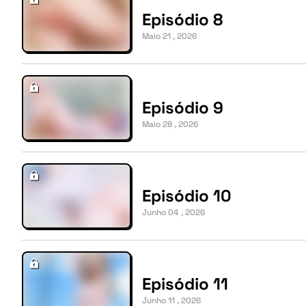
Episódio 8
Maio 21 , 2026
Episódio 9
Maio 28 , 2026
Episódio 10
Junho 04 , 2026
Episódio 11
Junho 11 , 2026