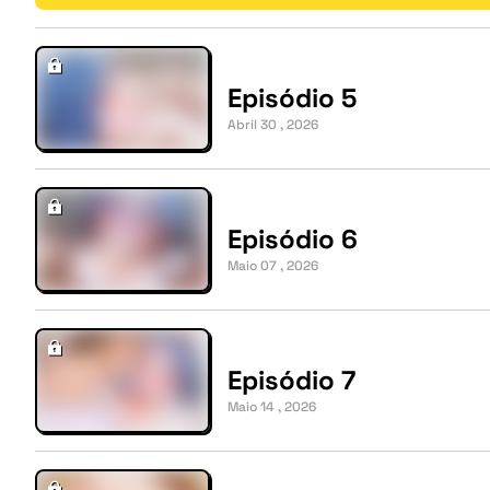
Episódio 5
Abril 30 , 2026
Episódio 6
Maio 07 , 2026
Episódio 7
Maio 14 , 2026