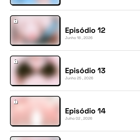
Episódio 12
Junho 18 , 2026
Episódio 13
Junho 25 , 2026
Episódio 14
Julho 02 , 2026