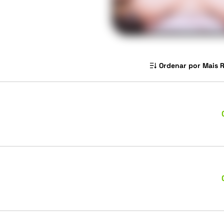
Ordenar por Mais 