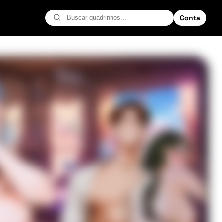
Conta