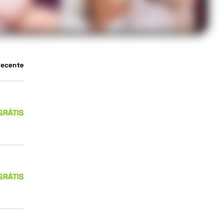
Recente
GRÁTIS
GRÁTIS