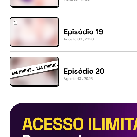
Episódio 19
Agosto 06 , 2026
Episódio 20
Agosto 13 , 2026