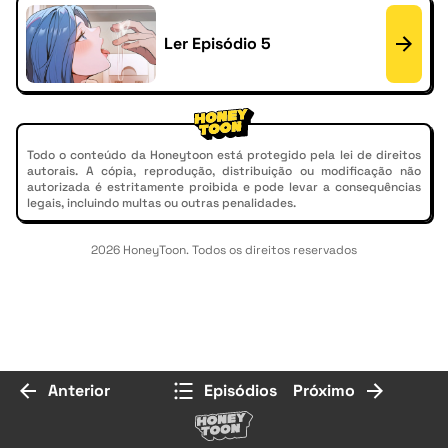
Ler Episódio 5
Todo o conteúdo da Honeytoon está protegido pela lei de direitos
autorais. A cópia, reprodução, distribuição ou modificação não
autorizada é estritamente proibida e pode levar a consequências
legais, incluindo multas ou outras penalidades.
2026 HoneyToon. Todos os direitos reservados
Anterior
Episódios
Próximo