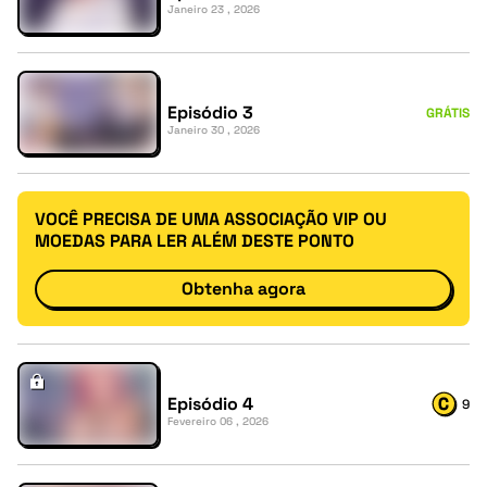
Janeiro 23 , 2026
Episódio 3
GRÁTIS
Janeiro 30 , 2026
VOCÊ PRECISA DE UMA ASSOCIAÇÃO VIP OU
MOEDAS PARA LER ALÉM DESTE PONTO
Obtenha agora
Episódio 4
9
Fevereiro 06 , 2026