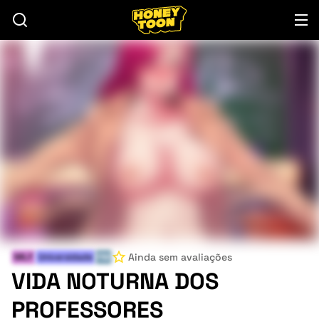
Ainda sem avaliações
MILF
Universidade
FIM
VIDA NOTURNA DOS
PROFESSORES