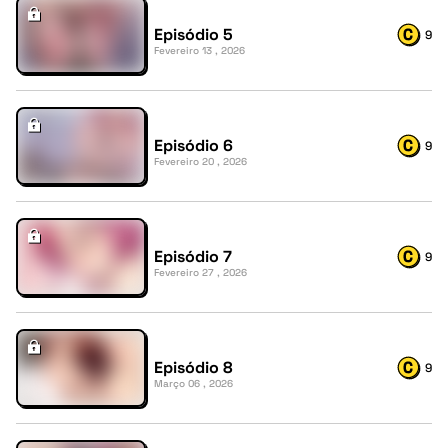
Episódio 5
9
Fevereiro 13 , 2026
Episódio 6
9
Fevereiro 20 , 2026
Episódio 7
9
Fevereiro 27 , 2026
Episódio 8
9
Março 06 , 2026