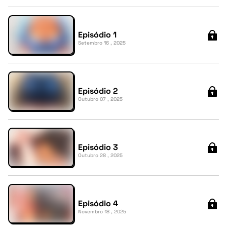
Episódio 1
Setembro 16 , 2025
Episódio 2
Outubro 07 , 2025
Episódio 3
Outubro 28 , 2025
Episódio 4
Novembro 18 , 2025