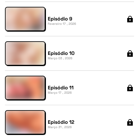
Episódio 9
Fevereiro 17 , 2026
Episódio 10
Março 03 , 2026
Episódio 11
Março 17 , 2026
Episódio 12
Março 31 , 2026