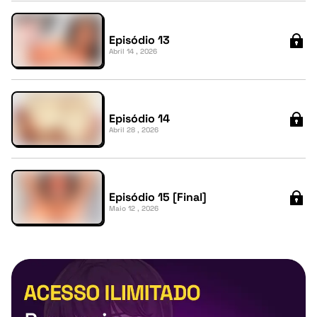
Episódio 13
Abril 14 , 2026
Episódio 14
Abril 28 , 2026
Episódio 15 [Final]
Maio 12 , 2026