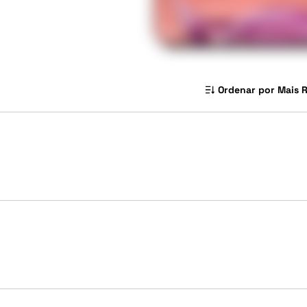
Ordenar por Mais 