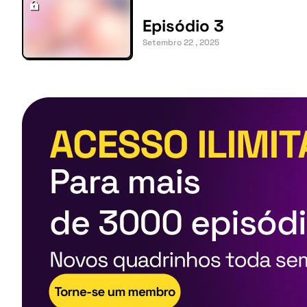
Episódio 3
Setembro 22 , 2025