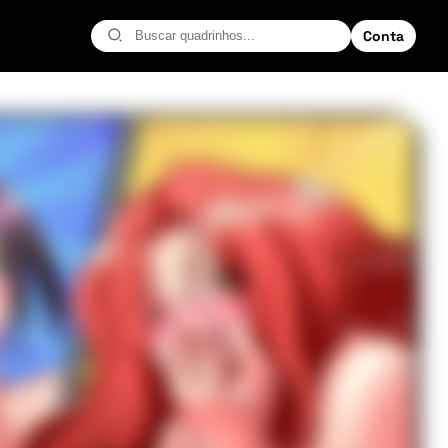
Conta